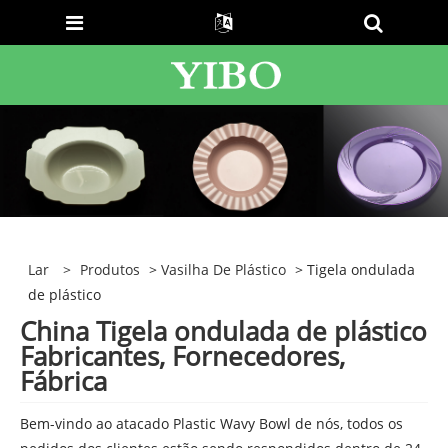
Lar
>
Produtos
>
Vasilha De Plástico
> Tigela ondulada
de plástico
China Tigela ondulada de plástico
Fabricantes, Fornecedores,
Fábrica
Bem-vindo ao atacado Plastic Wavy Bowl de nós, todos os