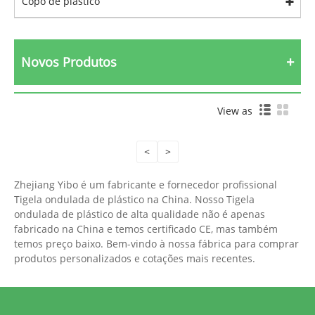
Copo de plástico
Novos Produtos
View as
<
>
Zhejiang Yibo é um fabricante e fornecedor profissional
Tigela ondulada de plástico na China. Nosso Tigela
ondulada de plástico de alta qualidade não é apenas
fabricado na China e temos certificado CE, mas também
temos preço baixo. Bem-vindo à nossa fábrica para comprar
produtos personalizados e cotações mais recentes.