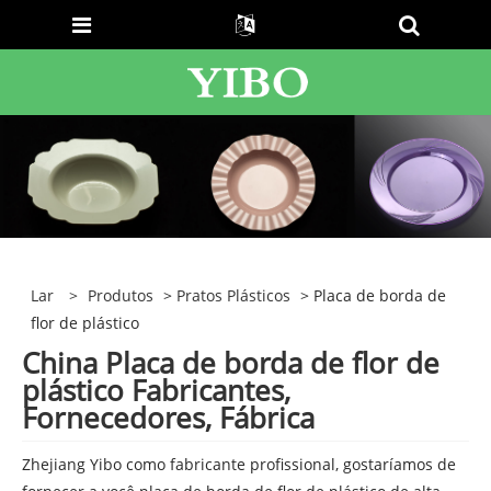
Lar
>
Produtos
>
Pratos Plásticos
> Placa de borda de
flor de plástico
China Placa de borda de flor de
plástico Fabricantes,
Fornecedores, Fábrica
Zhejiang Yibo como fabricante profissional, gostaríamos de