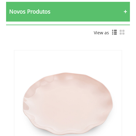
Novos Produtos
View as