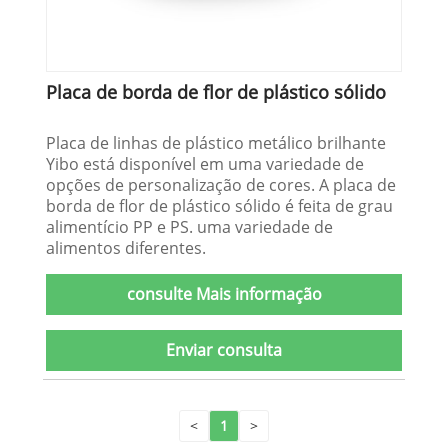
Placa de borda de flor de plástico sólido
Placa de linhas de plástico metálico brilhante
Yibo está disponível em uma variedade de
opções de personalização de cores. A placa de
borda de flor de plástico sólido é feita de grau
alimentício PP e PS. uma variedade de
alimentos diferentes.
consulte Mais informação
Enviar consulta
<
1
>