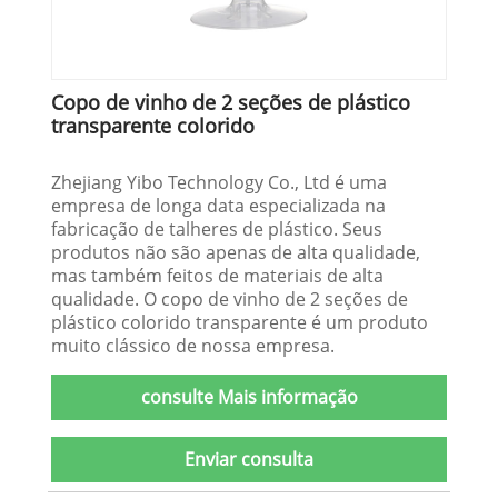
Copo de vinho de 2 seções de plástico
transparente colorido
Zhejiang Yibo Technology Co., Ltd é uma
empresa de longa data especializada na
fabricação de talheres de plástico. Seus
produtos não são apenas de alta qualidade,
mas também feitos de materiais de alta
qualidade. O copo de vinho de 2 seções de
plástico colorido transparente é um produto
muito clássico de nossa empresa.
consulte Mais informação
Enviar consulta