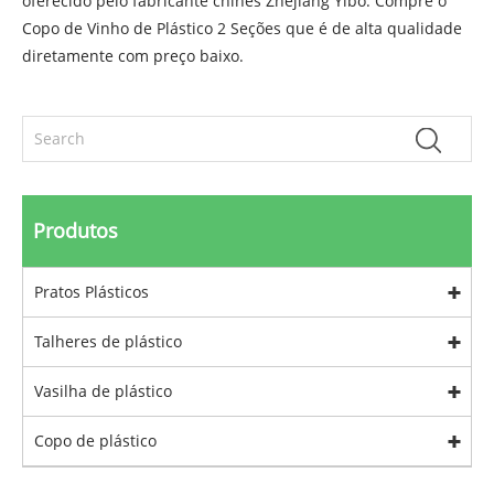
oferecido pelo fabricante chinês Zhejiang Yibo. Compre o
Copo de Vinho de Plástico 2 Seções que é de alta qualidade
diretamente com preço baixo.
Produtos
Pratos Plásticos
Talheres de plástico
Vasilha de plástico
Copo de plástico