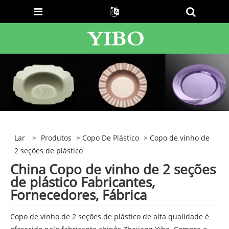
Lar
>
Produtos
>
Copo De Plástico
> Copo de vinho de
2 seções de plástico
China Copo de vinho de 2 seções
de plástico Fabricantes,
Fornecedores, Fábrica
Copo de vinho de 2 seções de plástico de alta qualidade é