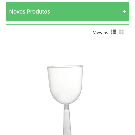
Novos Produtos
View as