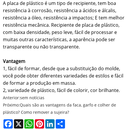
A placa de plástico é um tipo de recipiente, tem boa
resistência à corrosão, resistência a ácidos e álcalis,
resistência a óleo, resistência a impactos; E tem melhor
resistência mecânica. Recipiente de placa de plástico,
com baixa densidade, peso leve, fácil de processar e
muitas outras características, a aparência pode ser
transparente ou não transparente.
Vantagem
1, fácil de formar, desde que a substituição do molde,
você pode obter diferentes variedades de estilos e fácil
de formar a produção em massa.
2, variedade de plástico, fácil de colorir, cor brilhante.
Anterior:
sem notícias
Próximo:
Quais são as vantagens da faca, garfo e colher de
plástico? Como remover a sujeira?
Facebook
X
WhatsApp
Pinterest
LinkedIn
Share