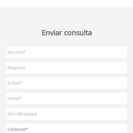
Enviar consulta